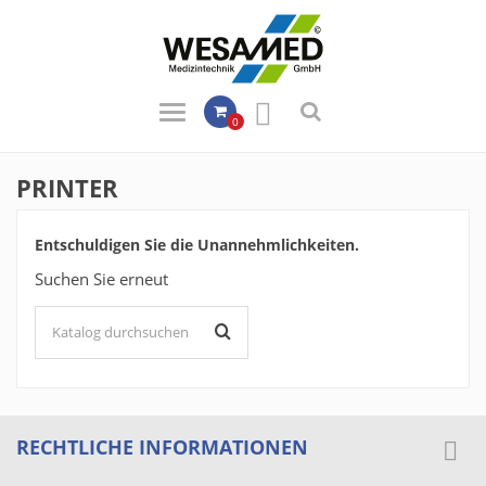

0
PRINTER
Entschuldigen Sie die Unannehmlichkeiten.
Suchen Sie erneut
RECHTLICHE INFORMATIONEN
