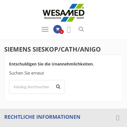

0
SIEMENS SIESKOP/CATH/ANIGO
Entschuldigen Sie die Unannehmlichkeiten.
Suchen Sie erneut
RECHTLICHE INFORMATIONEN
