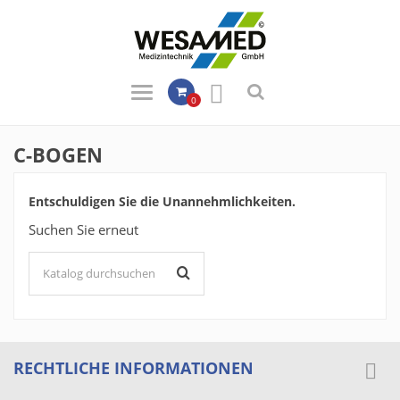

0
C-BOGEN
Entschuldigen Sie die Unannehmlichkeiten.
Suchen Sie erneut
RECHTLICHE INFORMATIONEN
