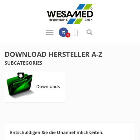

0
DOWNLOAD HERSTELLER A-Z
SUBCATEGORIES
Downloads
Entschuldigen Sie die Unannehmlichkeiten.