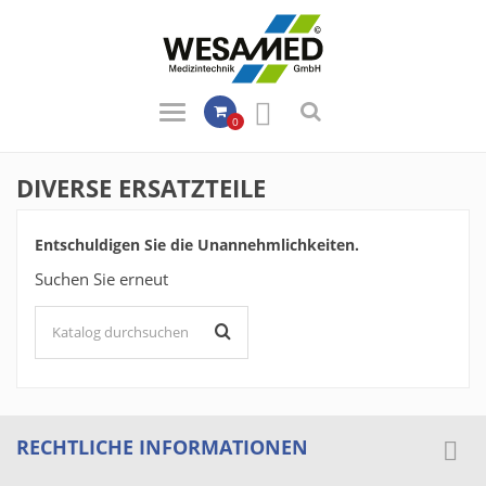

0
DIVERSE ERSATZTEILE
Entschuldigen Sie die Unannehmlichkeiten.
Suchen Sie erneut
RECHTLICHE INFORMATIONEN
